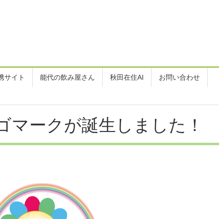
携サイト
能代の飲み屋さん
秋田在住AI
お問い合わせ
ゴマークが誕生しました！