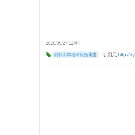
2015/09/27 12時｜
能代山本地区観光連盟
引用元:
http://