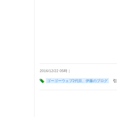
2016/12/22 05時｜
ゴーゴーウェブ2代目、伊藤のブログ
引