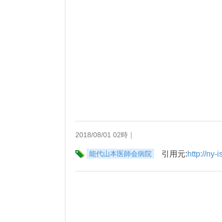
2018/08/01 02時｜
能代山本医師会病院
引用元:
http://ny-