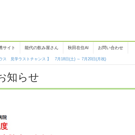
携サイト
能代の飲み屋さん
秋田在住AI
お問い合わせ
ス 見学ラストチャンス 】 7月18日(土) ～ 7月20日(月祝)
お知らせ