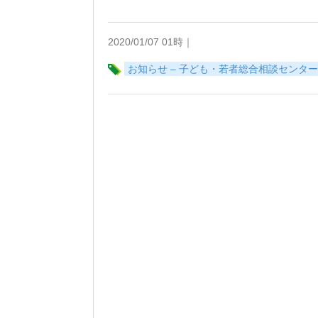
2020/01/07 01時｜
お知らせ – 子ども・若者総合相談センタ