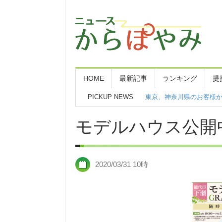
HOME
最新記事
ランキング
提
PICKUP NEWS
東京、神奈川県のお客様
モデルハウス公開
2020/03/31 10時