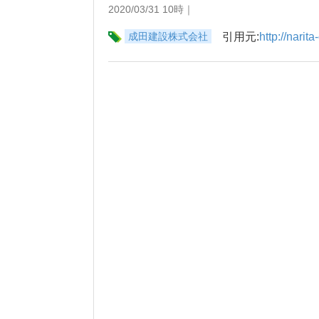
2020/03/31 10時｜
成田建設株式会社
引用元:
http://narit