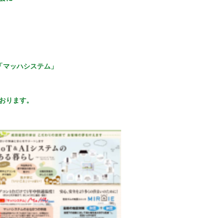
「マッハシステム」
おります。