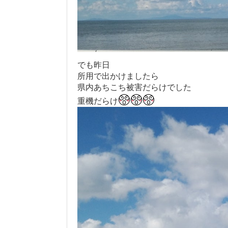
でも昨日
所用で出かけましたら
県内あちこち被害だらけでした
重機だらけ