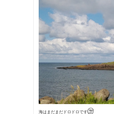
海はまだまだドロドロです