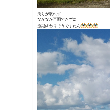
濁りが取れず
なかなか再開できずに
漁期終わりそうですねん