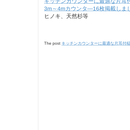
キッチンカウンターに最適な片耳
3m～4mカウンタ―16枚掲載しま
ヒノキ、天然杉等
The post
キッチンカウンターに最適な片耳付