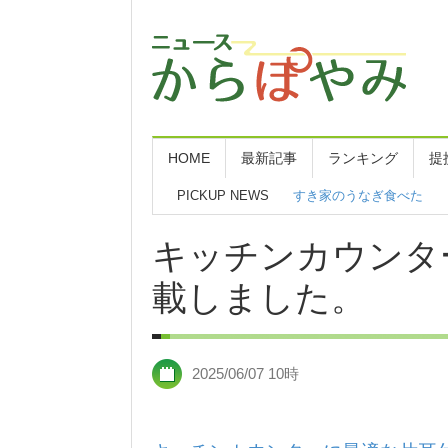
HOME
最新記事
ランキング
提
PICKUP NEWS
すき家のうなぎ食べた
キッチンカウンタ
載しました。
2025/06/07 10時