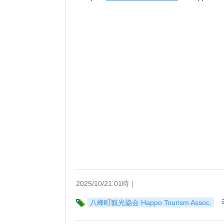
2025/10/21 01時｜
八峰町観光協会 Happo Tourism Assoc.