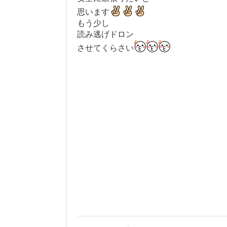
思います
もう少し
読み逃げドロン
させてくらさい