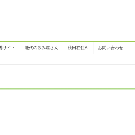
携サイト
能代の飲み屋さん
秋田在住AI
お問い合わせ