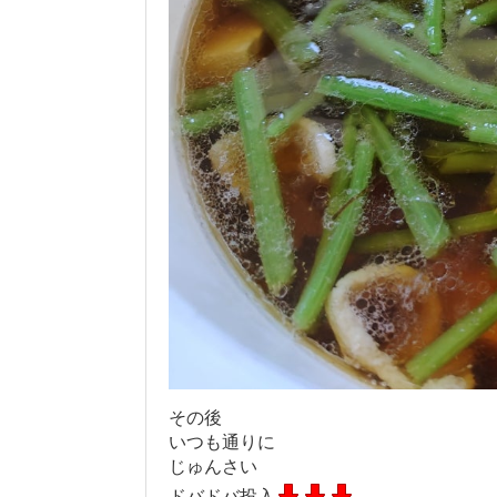
その後
いつも通りに
じゅんさい
ドバドバ投入