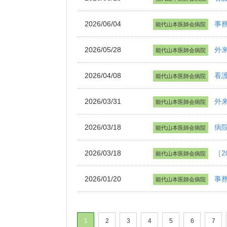
2026/06/04
事
能代山本医師会病院
2026/05/28
外
能代山本医師会病院
2026/04/08
看
能代山本医師会病院
2026/03/31
外
能代山本医師会病院
2026/03/18
病
能代山本医師会病院
2026/03/18
［
能代山本医師会病院
2026/01/20
事
能代山本医師会病院
1
2
3
4
5
6
7